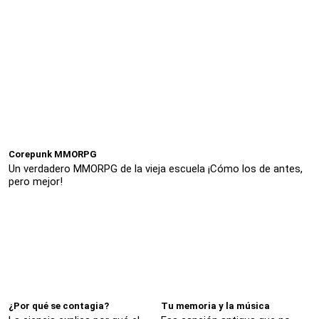
Corepunk MMORPG
Un verdadero MMORPG de la vieja escuela ¡Cómo los de antes,
pero mejor!
¿Por qué se contagia?
Tu memoria y la música