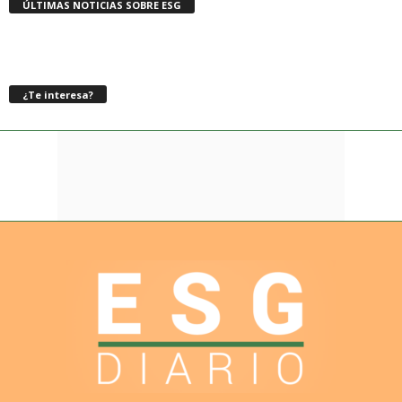
ÚLTIMAS NOTICIAS SOBRE ESG
¿Te interesa?