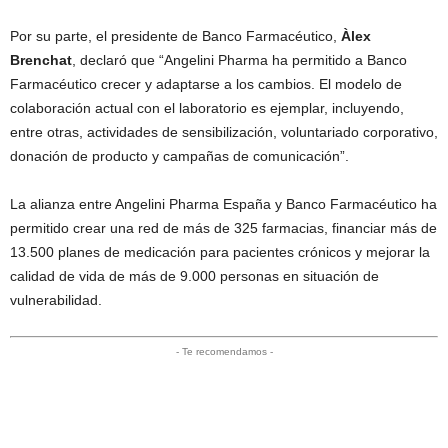
Por su parte, el presidente de Banco Farmacéutico,
Àlex
Brenchat
, declaró que “Angelini Pharma ha permitido a Banco
Farmacéutico crecer y adaptarse a los cambios. El modelo de
colaboración actual con el laboratorio es ejemplar, incluyendo,
entre otras, actividades de sensibilización, voluntariado corporativo,
donación de producto y campañas de comunicación”.
La alianza entre Angelini Pharma España y Banco Farmacéutico ha
permitido crear una red de más de 325 farmacias, financiar más de
13.500 planes de medicación para pacientes crónicos y mejorar la
calidad de vida de más de 9.000 personas en situación de
vulnerabilidad.
- Te recomendamos -