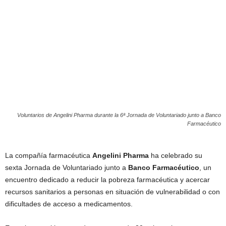
Voluntarios de Angelini Pharma durante la 6ª Jornada de Voluntariado junto a Banco
Farmacéutico
La compañía farmacéutica
Angelini Pharma
ha celebrado su
sexta Jornada de Voluntariado junto a
Banco Farmacéutico
, un
encuentro dedicado a reducir la pobreza farmacéutica y acercar
recursos sanitarios a personas en situación de vulnerabilidad o con
dificultades de acceso a medicamentos.