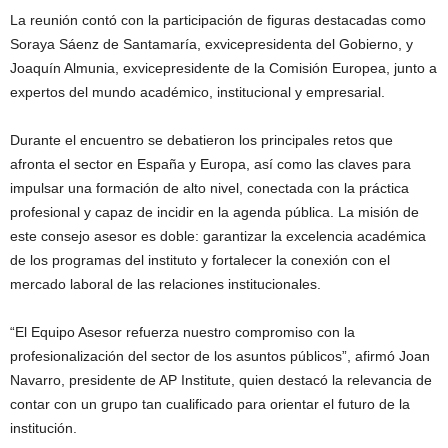
La reunión contó con la participación de figuras destacadas como
Soraya Sáenz de Santamaría, exvicepresidenta del Gobierno, y
Joaquín Almunia, exvicepresidente de la Comisión Europea, junto a
expertos del mundo académico, institucional y empresarial.
Durante el encuentro se debatieron los principales retos que
afronta el sector en España y Europa, así como las claves para
impulsar una formación de alto nivel, conectada con la práctica
profesional y capaz de incidir en la agenda pública. La misión de
este consejo asesor es doble: garantizar la excelencia académica
de los programas del instituto y fortalecer la conexión con el
mercado laboral de las relaciones institucionales.
“El Equipo Asesor refuerza nuestro compromiso con la
profesionalización del sector de los asuntos públicos”, afirmó Joan
Navarro, presidente de AP Institute, quien destacó la relevancia de
contar con un grupo tan cualificado para orientar el futuro de la
institución.