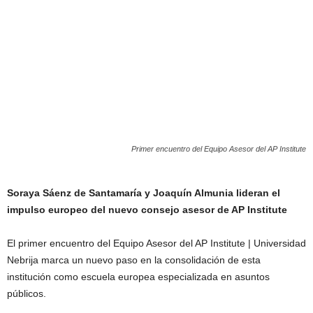
Primer encuentro del Equipo Asesor del AP Institute
Soraya Sáenz de Santamaría y Joaquín Almunia lideran el
impulso europeo del nuevo consejo asesor de AP Institute
El primer encuentro del Equipo Asesor del AP Institute | Universidad
Nebrija marca un nuevo paso en la consolidación de esta
institución como escuela europea especializada en asuntos
públicos.