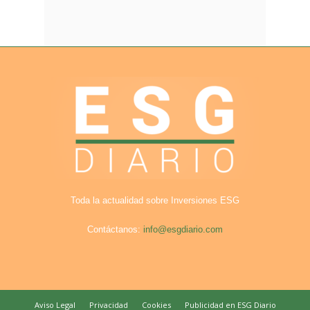
Toda la actualidad sobre Inversiones ESG
Contáctanos:
info@esgdiario.com
Aviso Legal
Privacidad
Cookies
Publicidad en ESG Diario