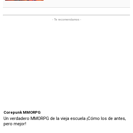
- Te recomendamos -
Corepunk MMORPG
Un verdadero MMORPG de la vieja escuela ¡Cómo los de antes,
pero mejor!