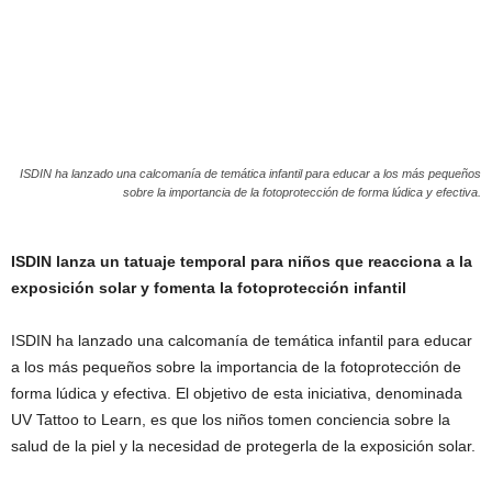
ISDIN ha lanzado una calcomanía de temática infantil para educar a los más pequeños
sobre la importancia de la fotoprotección de forma lúdica y efectiva.
ISDIN lanza un tatuaje temporal para niños que reacciona a la
exposición solar y fomenta la fotoprotección infantil
ISDIN ha lanzado una calcomanía de temática infantil para educar
a los más pequeños sobre la importancia de la fotoprotección de
forma lúdica y efectiva. El objetivo de esta iniciativa, denominada
UV Tattoo to Learn, es que los niños tomen conciencia sobre la
salud de la piel y la necesidad de protegerla de la exposición solar.