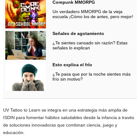
Corepunk MMORPG
Un verdadero MMORPG de la vieja
escuela ¡Cómo los de antes, pero mejor!
Señales de agotamiento
¿Te sientes cansado sin razón? Estas
señales lo explican
Esto explica el frío
¿Te pasa que por la noche sientes más
frío sin motivo?
UV Tattoo to Learn se integra en una estrategia más amplia de
ISDIN para fomentar hábitos saludables desde la infancia a través
de soluciones innovadoras que combinan ciencia, juego y
educación.