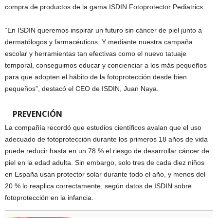
compra de productos de la gama ISDIN Fotoprotector Pediatrics.
“En ISDIN queremos inspirar un futuro sin cáncer de piel junto a
dermatólogos y farmacéuticos. Y mediante nuestra campaña
escolar y herramientas tan efectivas como el nuevo tatuaje
temporal, conseguimos educar y concienciar a los más pequeños
para que adopten el hábito de la fotoprotección desde bien
pequeños”, destacó el CEO de ISDIN, Juan Naya.
PREVENCIÓN
La compañía recordó que estudios científicos avalan que el uso
adecuado de fotoprotección durante los primeros 18 años de vida
puede reducir hasta en un 78 % el riesgo de desarrollar cáncer de
piel en la edad adulta. Sin embargo, solo tres de cada diez niños
en España usan protector solar durante todo el año, y menos del
20 % lo reaplica correctamente, según datos de ISDIN sobre
fotoprotección en la infancia.