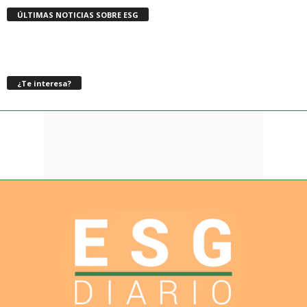
ÚLTIMAS NOTICIAS SOBRE ESG
¿Te interesa?