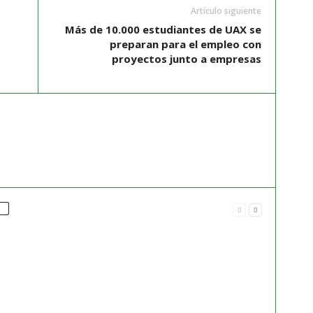
Artículo siguiente
Más de 10.000 estudiantes de UAX se
preparan para el empleo con
proyectos junto a empresas