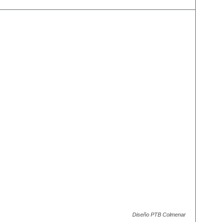
Diseño PTB Colmenar