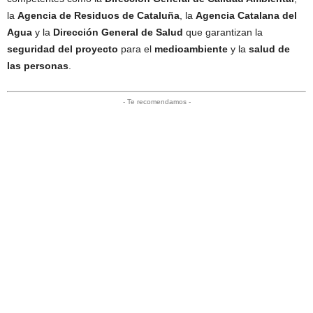
la
Agencia de Residuos de Cataluña
, la
Agencia Catalana del
Agua
y la
Dirección General de Salud
que garantizan la
seguridad del proyecto
para el
medioambiente
y la
salud de
las personas
.
- Te recomendamos -