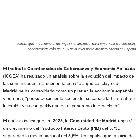
Señala que se ha convertido en polo de atracción para empresas e inversores,
concentrando más del 71% de la inversión extranjera directa en España
El
Instituto Coordenadas de Gobernanza y Economía Aplicada
(ICGEA) ha realizado un análisis sobre la evolución del impacto de
las comunidades a la economía española que concluye que
Madrid
se ha consolidado como un pilar en la economía española
y europea, “por su crecimiento sostenido, su capacidad para atraer
inversión y su competitividad en el panorama internacional”.
El análisis indica que, en
2023
, la
Comunidad de Madrid
registró
un crecimiento del
Producto Interior Bruto (PIB)
del
5,7%
,
superando la media nacional del
3,6%
. Un impulso que, a juicio de