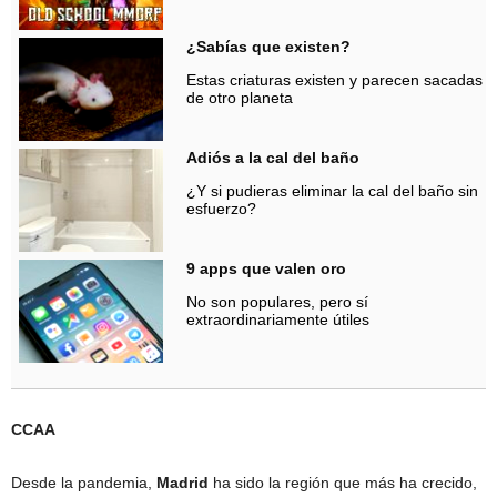
¿Sabías que existen?
Estas criaturas existen y parecen sacadas
de otro planeta
Adiós a la cal del baño
¿Y si pudieras eliminar la cal del baño sin
esfuerzo?
9 apps que valen oro
No son populares, pero sí
extraordinariamente útiles
CCAA
Desde la pandemia,
Madrid
ha sido la región que más ha crecido,