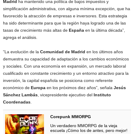
Madrid
ha mantenido una política de bajos impuestos y
simplificación administrativa, con alguna mínima excepción, que ha
favorecido la atracción de empresas e inversores. Esta estrategia
ha sido determinante para que la región haya logrado una de las
tasas de crecimiento más altas de
España
en la última década”,
agrega el análisis.
“La evolución de la
Comunidad de Madrid
en los últimos años
demuestra su capacidad de adaptación a los cambios económicos
y sociales. Con una economía en expansión, un mercado laboral
cualificado en constante crecimiento y un entorno atractivo para la
inversión, la capital española se posiciona como referente
económico de
Europa
en los próximos diez años”, señala
Jesús
Sánchez Lambás
, vicepresidente ejecutivo del
Instituto
Coordenadas
.
Corepunk MMORPG
Un verdadero MMORPG de la vieja
escuela ¡Cómo los de antes, pero mejor!