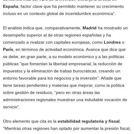
España
, factor clave que ha permitido mantener su crecimiento
incluso en un contexto global de incertidumbre económica”.
El análisis indica que, comparativamente,
Madrid
ha mostrado un
desempeño superior al de otras regiones españolas y ha
comenzado a rivalizar con capitales europeas, como
Londres
o
París
, en términos de actividad económica. Avance que dice que
se debe, en gran parte, a su modelo económico y a las políticas
públicas “que fomentan la libertad empresarial, la reducción de
impuestos y la eliminación de trabas burocráticas, creando un
entorno favorable para los negocios y la inversión”. Añade que
tiene tareas pendientes y materias que mejorar, como la política
sobre gestión de residuos, “pero en otras áreas las
administraciones regionales muestran una indudable vocación de
servicio”.
Otro elemento que cita es la
estabilidad regulatoria y fiscal
.
“Mientras otras regiones han optado por aumentar la presión fiscal,