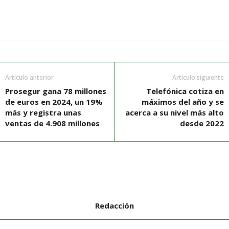
Artículo anterior
Artículo siguiente
Prosegur gana 78 millones
Telefónica cotiza en
de euros en 2024, un 19%
máximos del año y se
más y registra unas
acerca a su nivel más alto
ventas de 4.908 millones
desde 2022
Redacción