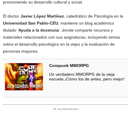
promoviendo su desarrollo cultural y social.
El doctor
Javier López Martínez
, catedrático de Psicología en la
Universidad San Pablo-CEU
, mantiene un blog académico
titulado ‘
Ayuda a la docencia
‘, donde comparte recursos y
materiales relacionados con sus asignaturas, incluyendo temas
sobre el desarrollo psicológico en la vejez y la evaluación de
personas mayores.
Corepunk MMORPG
Un verdadero MMORPG de la vieja
escuela ¡Cómo los de antes, pero mejor!
- Te recomendamos -