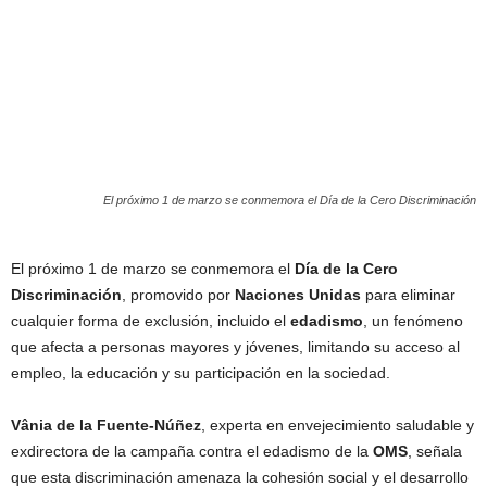
El próximo 1 de marzo se conmemora el Día de la Cero Discriminación
El próximo 1 de marzo se conmemora el
Día de la Cero
Discriminación
, promovido por
Naciones Unidas
para eliminar
cualquier forma de exclusión, incluido el
edadismo
, un fenómeno
que afecta a personas mayores y jóvenes, limitando su acceso al
empleo, la educación y su participación en la sociedad.
Vânia de la Fuente-Núñez
, experta en envejecimiento saludable y
exdirectora de la campaña contra el edadismo de la
OMS
, señala
que esta discriminación amenaza la cohesión social y el desarrollo