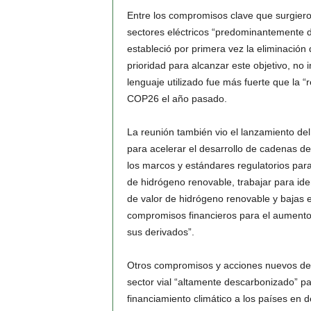
Entre los compromisos clave que surgiero
sectores eléctricos “predominantemente 
estableció por primera vez la eliminació
prioridad para alcanzar este objetivo, no 
lenguaje utilizado fue más fuerte que la “
COP26 el año pasado.
La reunión también vio el lanzamiento de
para acelerar el desarrollo de cadenas de
los marcos y estándares regulatorios para f
de hidrógeno renovable, trabajar para ide
de valor de hidrógeno renovable y bajas 
compromisos financieros para el aumento
sus derivados”.
Otros compromisos y acciones nuevos de 
sector vial “altamente descarbonizado” pa
financiamiento climático a los países en 