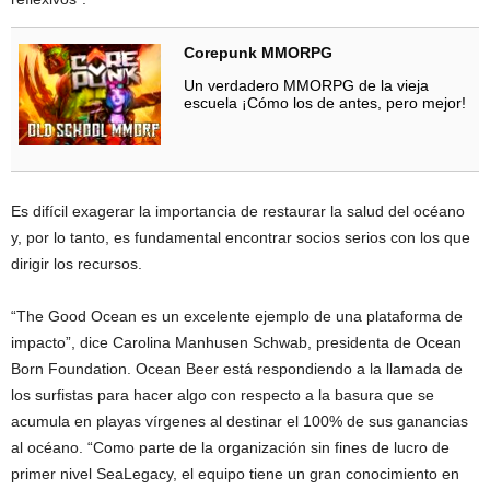
Corepunk MMORPG
Un verdadero MMORPG de la vieja
escuela ¡Cómo los de antes, pero mejor!
Es difícil exagerar la importancia de restaurar la salud del océano
y, por lo tanto, es fundamental encontrar socios serios con los que
dirigir los recursos.
“The Good Ocean es un excelente ejemplo de una plataforma de
impacto”, dice Carolina Manhusen Schwab, presidenta de Ocean
Born Foundation. Ocean Beer está respondiendo a la llamada de
los surfistas para hacer algo con respecto a la basura que se
acumula en playas vírgenes al destinar el 100% de sus ganancias
al océano. “Como parte de la organización sin fines de lucro de
primer nivel SeaLegacy, el equipo tiene un gran conocimiento en