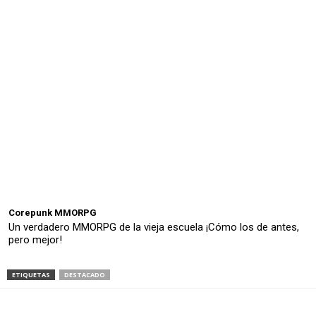
Corepunk MMORPG
Un verdadero MMORPG de la vieja escuela ¡Cómo los de antes,
pero mejor!
ETIQUETAS
DESTACADO