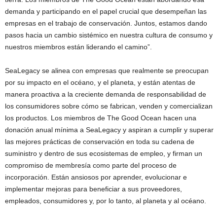
demanda y participando en el papel crucial que desempeñan las
empresas en el trabajo de conservación. Juntos, estamos dando
pasos hacia un cambio sistémico en nuestra cultura de consumo y
nuestros miembros están liderando el camino”.
SeaLegacy se alinea con empresas que realmente se preocupan
por su impacto en el océano, y el planeta, y están atentas de
manera proactiva a la creciente demanda de responsabilidad de
los consumidores sobre cómo se fabrican, venden y comercializan
los productos. Los miembros de The Good Ocean hacen una
donación anual mínima a SeaLegacy y aspiran a cumplir y superar
las mejores prácticas de conservación en toda su cadena de
suministro y dentro de sus ecosistemas de empleo, y firman un
compromiso de membresía como parte del proceso de
incorporación. Están ansiosos por aprender, evolucionar e
implementar mejoras para beneficiar a sus proveedores,
empleados, consumidores y, por lo tanto, al planeta y al océano.