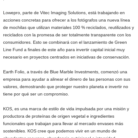
Lowepro, parte de Vitec Imaging Solutions, está trabajando en
acciones concretas para ofrecer a los fotógrafos una nueva línea
de mochilas que utilizan materiales 100 % reciclados, reutilizados y
reciclados con la promesa de ser totalmente transparente con los
consumidores. Esto se combinará con el lanzamiento de Green
Line Fund a finales de este año para invertir capital inicial muy
necesario en proyectos centrados en iniciativas de conservación.
Earth Folio, a través de Blue Marble Investments, comenzó una
empresa para ayudar a alinear el dinero de las personas con sus
valores, demostrando que proteger nuestro planeta e invertir no
tiene por qué ser un compromiso.
KOS, es una marca de estilo de vida impulsada por una misión y
productora de proteínas de origen vegetal e ingredientes
funcionales que trabajan para llevar al mercado envases más
sostenibles. KOS cree que podemos vivir en un mundo de