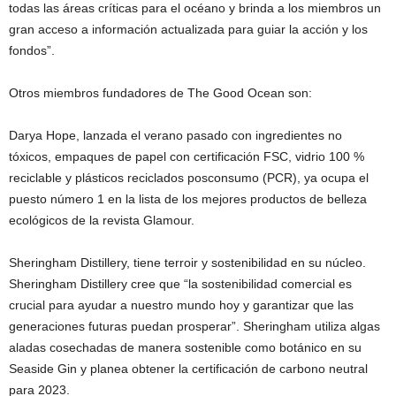
todas las áreas críticas para el océano y brinda a los miembros un
gran acceso a información actualizada para guiar la acción y los
fondos”.
Otros miembros fundadores de The Good Ocean son:
Darya Hope, lanzada el verano pasado con ingredientes no
tóxicos, empaques de papel con certificación FSC, vidrio 100 %
reciclable y plásticos reciclados posconsumo (PCR), ya ocupa el
puesto número 1 en la lista de los mejores productos de belleza
ecológicos de la revista Glamour.
Sheringham Distillery, tiene terroir y sostenibilidad en su núcleo.
Sheringham Distillery cree que “la sostenibilidad comercial es
crucial para ayudar a nuestro mundo hoy y garantizar que las
generaciones futuras puedan prosperar”. Sheringham utiliza algas
aladas cosechadas de manera sostenible como botánico en su
Seaside Gin y planea obtener la certificación de carbono neutral
para 2023.