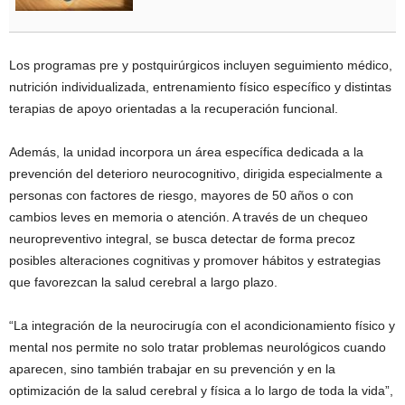
Los programas pre y postquirúrgicos incluyen seguimiento médico,
nutrición individualizada, entrenamiento físico específico y distintas
terapias de apoyo orientadas a la recuperación funcional.
Además, la unidad incorpora un área específica dedicada a la
prevención del deterioro neurocognitivo, dirigida especialmente a
personas con factores de riesgo, mayores de 50 años o con
cambios leves en memoria o atención. A través de un chequeo
neuropreventivo integral, se busca detectar de forma precoz
posibles alteraciones cognitivas y promover hábitos y estrategias
que favorezcan la salud cerebral a largo plazo.
“La integración de la neurocirugía con el acondicionamiento físico y
mental nos permite no solo tratar problemas neurológicos cuando
aparecen, sino también trabajar en su prevención y en la
optimización de la salud cerebral y física a lo largo de toda la vida”,