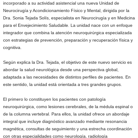
incorporado a su actividad asistencial una nueva Unidad de
Neurocirugía y Acondicionamiento Físico y Mental, dirigida por la
Dra. Sonia Tejada Solís, especialista en Neurocirugía y en Medicina
para el Envejecimiento Saludable. La unidad nace con un enfoque
integrador que combina la atención neuroquirúrgica especializada
con estrategias de prevención, preparación y recuperación física y
cognitiva.
Según explica la Dra. Tejada, el objetivo de este nuevo servicio es
abordar la salud neurológica desde una perspectiva global,
adaptada a las necesidades de distintos perfiles de pacientes. En
este sentido, la unidad está orientada a tres grandes grupos.
El primero lo constituyen los pacientes con patología
neuroquirúrgica, como lesiones cerebrales, de la médula espinal o
de la columna vertebral. Para ellos, la unidad ofrece un abordaje
integral que incluye diagnóstico avanzado mediante resonancia
magnética, consultas de seguimiento y una estrecha coordinación
con otras especialidades como neurología, radiología