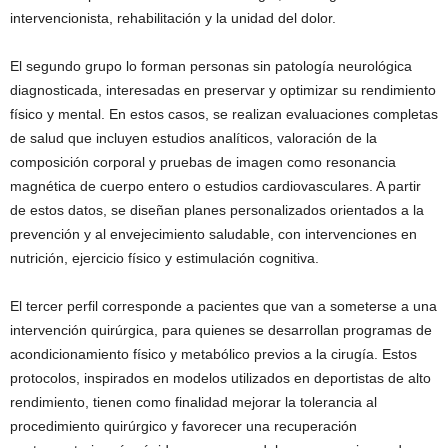
intervencionista, rehabilitación y la unidad del dolor.
El segundo grupo lo forman personas sin patología neurológica
diagnosticada, interesadas en preservar y optimizar su rendimiento
físico y mental. En estos casos, se realizan evaluaciones completas
de salud que incluyen estudios analíticos, valoración de la
composición corporal y pruebas de imagen como resonancia
magnética de cuerpo entero o estudios cardiovasculares. A partir
de estos datos, se diseñan planes personalizados orientados a la
prevención y al envejecimiento saludable, con intervenciones en
nutrición, ejercicio físico y estimulación cognitiva.
El tercer perfil corresponde a pacientes que van a someterse a una
intervención quirúrgica, para quienes se desarrollan programas de
acondicionamiento físico y metabólico previos a la cirugía. Estos
protocolos, inspirados en modelos utilizados en deportistas de alto
rendimiento, tienen como finalidad mejorar la tolerancia al
procedimiento quirúrgico y favorecer una recuperación