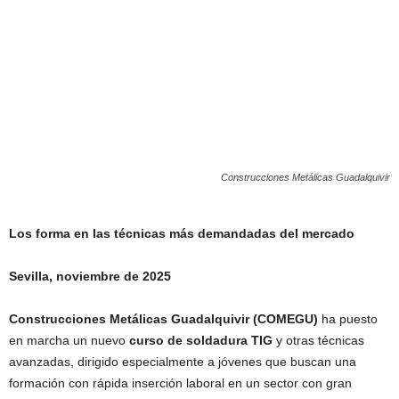
Construcciones Metálicas Guadalquivir
Los forma en las técnicas más demandadas del mercado
Sevilla, noviembre de 2025
Construcciones Metálicas Guadalquivir (COMEGU)
ha puesto
en marcha un nuevo
curso de soldadura TIG
y otras técnicas
avanzadas, dirigido especialmente a jóvenes que buscan una
formación con rápida inserción laboral en un sector con gran