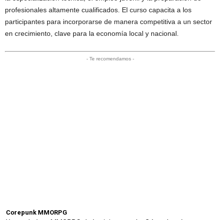
profesionales altamente cualificados. El curso capacita a los
participantes para incorporarse de manera competitiva a un sector
en crecimiento, clave para la economía local y nacional.
- Te recomendamos -
Corepunk MMORPG