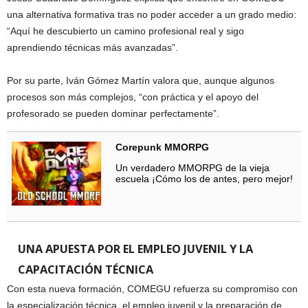
una alternativa formativa tras no poder acceder a un grado medio:
“Aquí he descubierto un camino profesional real y sigo
aprendiendo técnicas más avanzadas”.
Por su parte, Iván Gómez Martín valora que, aunque algunos
procesos son más complejos, “con práctica y el apoyo del
profesorado se pueden dominar perfectamente”.
Corepunk MMORPG
Un verdadero MMORPG de la vieja
escuela ¡Cómo los de antes, pero mejor!
UNA APUESTA POR EL EMPLEO JUVENIL Y LA
CAPACITACIÓN TÉCNICA
Con esta nueva formación, COMEGU refuerza su compromiso con
la especialización técnica, el empleo juvenil y la preparación de