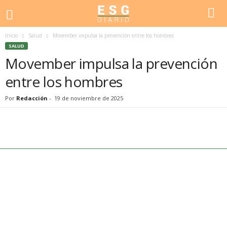
Inicio
Salud
Movember impulsa la prevención entre los hombres
SALUD
Movember impulsa la prevención
entre los hombres
Por
Redacción
-
19 de noviembre de 2025