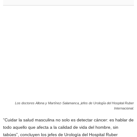
Los doctores Allona y Martínez-Salamanca, jefes de Urología del Hospital Ruber
Internacional.
“Cuidar la salud masculina no solo es detectar cáncer: es hablar de
todo aquello que afecta a la calidad de vida del hombre, sin
tabúes”, concluyen los jefes de Urología del Hospital Ruber