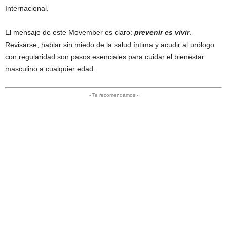
Internacional.
El mensaje de este Movember es claro:
prevenir es vivir
.
Revisarse, hablar sin miedo de la salud íntima y acudir al urólogo
con regularidad son pasos esenciales para cuidar el bienestar
masculino a cualquier edad.
- Te recomendamos -