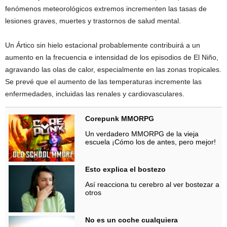
fenómenos meteorológicos extremos incrementen las tasas de
lesiones graves, muertes y trastornos de salud mental.
Un Ártico sin hielo estacional probablemente contribuirá a un
aumento en la frecuencia e intensidad de los episodios de El Niño,
agravando las olas de calor, especialmente en las zonas tropicales.
Se prevé que el aumento de las temperaturas incremente las
enfermedades, incluidas las renales y cardiovasculares.
Corepunk MMORPG
Un verdadero MMORPG de la vieja
escuela ¡Cómo los de antes, pero mejor!
Esto explica el bostezo
Así reacciona tu cerebro al ver bostezar a
otros
No es un coche cualquiera