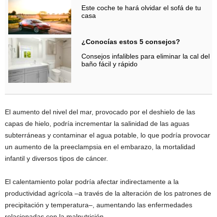
Este coche te hará olvidar el sofá de tu
casa
¿Conocías estos 5 consejos?
Consejos infalibles para eliminar la cal del
baño fácil y rápido
El aumento del nivel del mar, provocado por el deshielo de las
capas de hielo, podría incrementar la salinidad de las aguas
subterráneas y contaminar el agua potable, lo que podría provocar
un aumento de la preeclampsia en el embarazo, la mortalidad
infantil y diversos tipos de cáncer.
El calentamiento polar podría afectar indirectamente a la
productividad agrícola –a través de la alteración de los patrones de
precipitación y temperatura–, aumentando las enfermedades
relacionadas con la malnutrición.