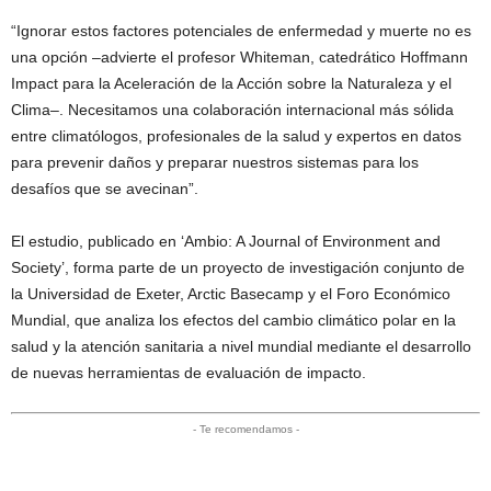
“Ignorar estos factores potenciales de enfermedad y muerte no es
una opción –advierte el profesor Whiteman, catedrático Hoffmann
Impact para la Aceleración de la Acción sobre la Naturaleza y el
Clima–. Necesitamos una colaboración internacional más sólida
entre climatólogos, profesionales de la salud y expertos en datos
para prevenir daños y preparar nuestros sistemas para los
desafíos que se avecinan”.
El estudio, publicado en ‘Ambio: A Journal of Environment and
Society’, forma parte de un proyecto de investigación conjunto de
la Universidad de Exeter, Arctic Basecamp y el Foro Económico
Mundial, que analiza los efectos del cambio climático polar en la
salud y la atención sanitaria a nivel mundial mediante el desarrollo
de nuevas herramientas de evaluación de impacto.
- Te recomendamos -