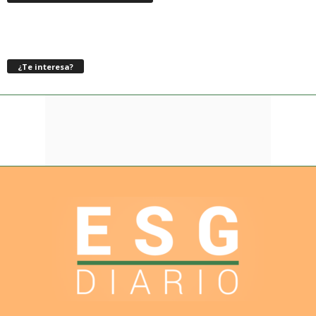
¿Te interesa?