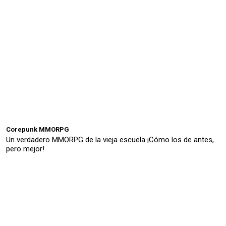
Corepunk MMORPG
Un verdadero MMORPG de la vieja escuela ¡Cómo los de antes,
pero mejor!