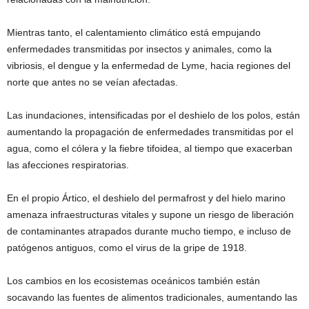
Mientras tanto, el calentamiento climático está empujando
enfermedades transmitidas por insectos y animales, como la
vibriosis, el dengue y la enfermedad de Lyme, hacia regiones del
norte que antes no se veían afectadas.
Las inundaciones, intensificadas por el deshielo de los polos, están
aumentando la propagación de enfermedades transmitidas por el
agua, como el cólera y la fiebre tifoidea, al tiempo que exacerban
las afecciones respiratorias.
En el propio Ártico, el deshielo del permafrost y del hielo marino
amenaza infraestructuras vitales y supone un riesgo de liberación
de contaminantes atrapados durante mucho tiempo, e incluso de
patógenos antiguos, como el virus de la gripe de 1918.
Los cambios en los ecosistemas oceánicos también están
socavando las fuentes de alimentos tradicionales, aumentando las