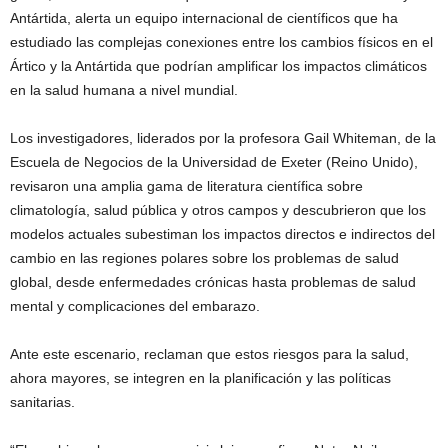
Antártida, alerta un equipo internacional de científicos que ha
estudiado las complejas conexiones entre los cambios físicos en el
Ártico y la Antártida que podrían amplificar los impactos climáticos
en la salud humana a nivel mundial.
Los investigadores, liderados por la profesora Gail Whiteman, de la
Escuela de Negocios de la Universidad de Exeter (Reino Unido),
revisaron una amplia gama de literatura científica sobre
climatología, salud pública y otros campos y descubrieron que los
modelos actuales subestiman los impactos directos e indirectos del
cambio en las regiones polares sobre los problemas de salud
global, desde enfermedades crónicas hasta problemas de salud
mental y complicaciones del embarazo.
Ante este escenario, reclaman que estos riesgos para la salud,
ahora mayores, se integren en la planificación y las políticas
sanitarias.