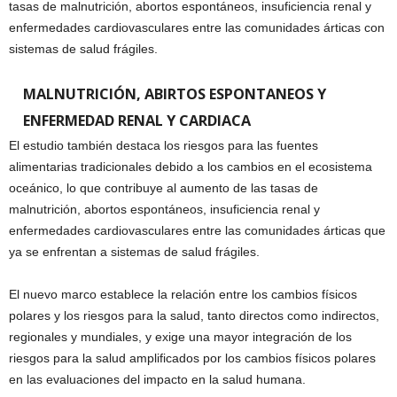
tasas de malnutrición, abortos espontáneos, insuficiencia renal y
enfermedades cardiovasculares entre las comunidades árticas con
sistemas de salud frágiles.
MALNUTRICIÓN, ABIRTOS ESPONTANEOS Y
ENFERMEDAD RENAL Y CARDIACA
El estudio también destaca los riesgos para las fuentes
alimentarias tradicionales debido a los cambios en el ecosistema
oceánico, lo que contribuye al aumento de las tasas de
malnutrición, abortos espontáneos, insuficiencia renal y
enfermedades cardiovasculares entre las comunidades árticas que
ya se enfrentan a sistemas de salud frágiles.
El nuevo marco establece la relación entre los cambios físicos
polares y los riesgos para la salud, tanto directos como indirectos,
regionales y mundiales, y exige una mayor integración de los
riesgos para la salud amplificados por los cambios físicos polares
en las evaluaciones del impacto en la salud humana.