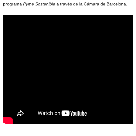
programa
Pyme Sostenible
a través de la Cámara de Barcelona.