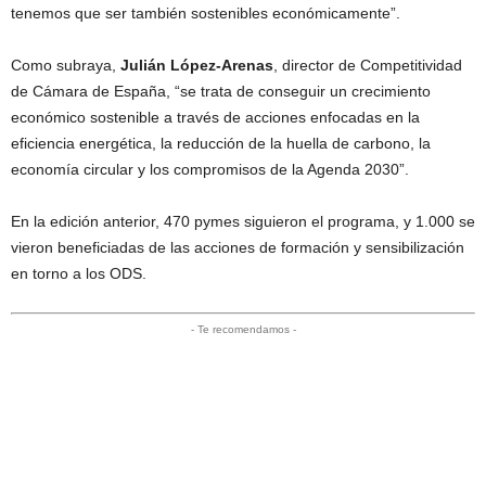
tenemos que ser también sostenibles económicamente”.
Como subraya,
Julián López-Arenas
, director de Competitividad
de Cámara de España, “se trata de conseguir un crecimiento
económico sostenible a través de acciones enfocadas en la
eficiencia energética, la reducción de la huella de carbono, la
economía circular y los compromisos de la Agenda 2030”.
En la edición anterior, 470 pymes siguieron el programa, y 1.000 se
vieron beneficiadas de las acciones de formación y sensibilización
en torno a los ODS.
- Te recomendamos -