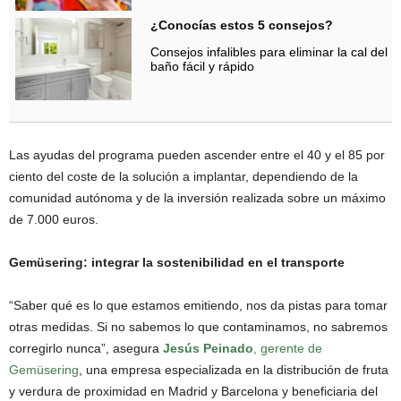
¿Conocías estos 5 consejos?
Consejos infalibles para eliminar la cal del
baño fácil y rápido
Las ayudas del programa pueden ascender entre el 40 y el 85 por
ciento del coste de la solución a implantar, dependiendo de la
comunidad autónoma y de la inversión realizada sobre un máximo
de 7.000 euros.
Gemüsering: integrar la sostenibilidad en el transporte
“Saber qué es lo que estamos emitiendo, nos da pistas para tomar
otras medidas. Si no sabemos lo que contaminamos, no sabremos
corregirlo nunca”, asegura
Jesús Peinado
, gerente de
Gemüsering
, una empresa especializada en la distribución de fruta
y verdura de proximidad en Madrid y Barcelona y beneficiaria del