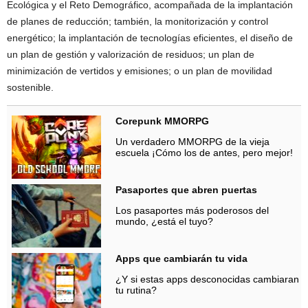
Ecológica y el Reto Demográfico, acompañada de la implantación
de planes de reducción; también, la monitorización y control
energético; la implantación de tecnologías eficientes, el diseño de
un plan de gestión y valorización de residuos; un plan de
minimización de vertidos y emisiones; o un plan de movilidad
sostenible.
Corepunk MMORPG
Un verdadero MMORPG de la vieja
escuela ¡Cómo los de antes, pero mejor!
Pasaportes que abren puertas
Los pasaportes más poderosos del
mundo, ¿está el tuyo?
Apps que cambiarán tu vida
¿Y si estas apps desconocidas cambiaran
tu rutina?