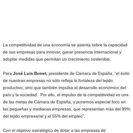
La competitividad de una economía se asienta sobre la capacidad
de sus empresas para innovar, ganar presencia internacional y
adoptar medidas que permitan un crecimiento sostenible.
Para
José Luis Bonet,
presidente de Cámara de España, “el éxito
de nuestras empresas no sólo refleja la fortaleza del tejido
productivo, sino que también impulsa el desarrollo económico del
país y la sociedad. Por ello, el impulso de la competitividad es una
de las metas de Cámara de España, y ponemos especial foco en
las pequeñas y medianas empresas, que representan más del 99%
del tejido empresarial y el 55% del empleo”.
Con el objetivo estratégico de dotar a las empresas de