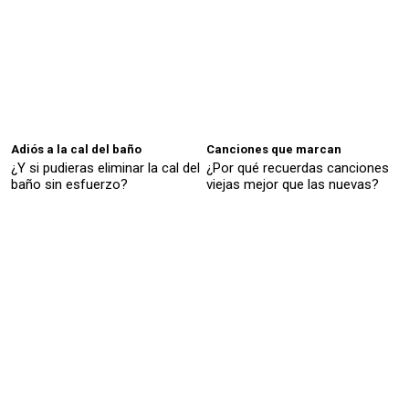
Adiós a la cal del baño
Canciones que marcan
¿Y si pudieras eliminar la cal del
¿Por qué recuerdas canciones
baño sin esfuerzo?
viejas mejor que las nuevas?