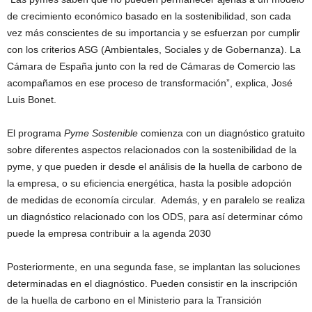
de crecimiento económico basado en la sostenibilidad, son cada
vez más conscientes de su importancia y se esfuerzan por cumplir
con los criterios ASG (Ambientales, Sociales y de Gobernanza). La
Cámara de España junto con la red de Cámaras de Comercio las
acompañamos en ese proceso de transformación”, explica, José
Luis Bonet.
El programa
Pyme Sostenible
comienza con un diagnóstico gratuito
sobre diferentes aspectos relacionados con la sostenibilidad de la
pyme, y que pueden ir desde el análisis de la huella de carbono de
la empresa, o su eficiencia energética, hasta la posible adopción
de medidas de economía circular. Además, y en paralelo se realiza
un diagnóstico relacionado con los ODS, para así determinar cómo
puede la empresa contribuir a la agenda 2030
Posteriormente, en una segunda fase, se implantan las soluciones
determinadas en el diagnóstico. Pueden consistir en la inscripción
de la huella de carbono en el Ministerio para la Transición