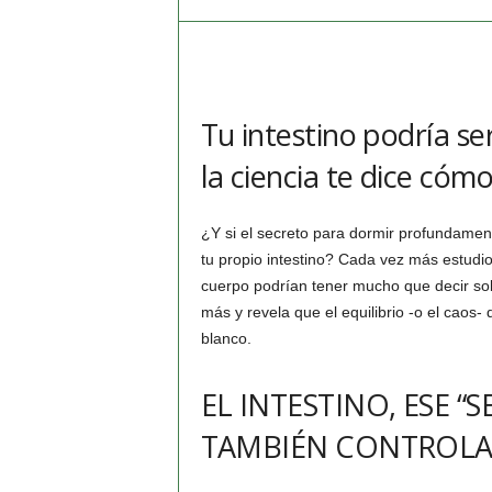
Tu intestino podría se
la ciencia te dice cómo
¿Y si el secreto para dormir profundamente
tu propio intestino? Cada vez más estudi
cuerpo podrían tener mucho que decir s
más y revela que el equilibrio -o el caos
blanco.
EL INTESTINO, ESE 
TAMBIÉN CONTROLA