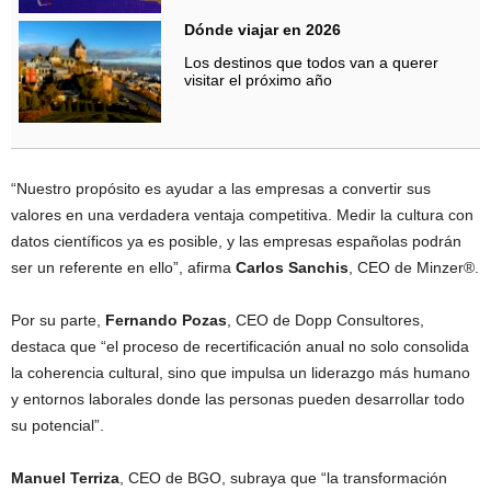
Dónde viajar en 2026
Los destinos que todos van a querer
visitar el próximo año
“Nuestro propósito es ayudar a las empresas a convertir sus
valores en una verdadera ventaja competitiva. Medir la cultura con
datos científicos ya es posible, y las empresas españolas podrán
ser un referente en ello”, afirma
Carlos Sanchis
, CEO de Minzer®.
Por su parte,
Fernando Pozas
, CEO de Dopp Consultores,
destaca que “el proceso de recertificación anual no solo consolida
la coherencia cultural, sino que impulsa un liderazgo más humano
y entornos laborales donde las personas pueden desarrollar todo
su potencial”.
Manuel Terriza
, CEO de BGO, subraya que “la transformación