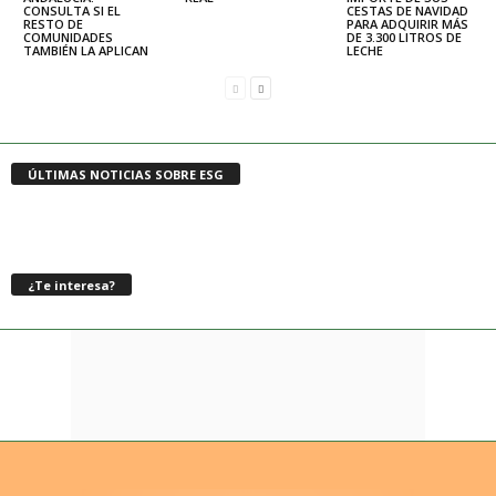
CONSULTA SI EL
CESTAS DE NAVIDAD
RESTO DE
PARA ADQUIRIR MÁS
COMUNIDADES
DE 3.300 LITROS DE
TAMBIÉN LA APLICAN
LECHE
ÚLTIMAS NOTICIAS SOBRE ESG
¿Te interesa?