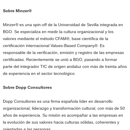
Sobre Minzer®
Minzer® es una spin-off de la Universidad de Sevilla integrada en
BGO. Se especializa en medir la cultura organizacional y los
valores mediante el método CFAM®, base científica de la
certificación internacional Values-Based Company®. Es
responsable de la verificación, emisión y registro de las empresas
certificadas. Recientemente se unió a BGO, pasando a formar
parte del integrador TIC de origen andaluz con más de treinta años
de experiencia en el sector tecnológico.
Sobre Dopp Consultores
Dopp Consultores es una firma española líder en desarrollo
organizacional, liderazgo y transformación cultural, con más de 50
años de experiencia. Su misión es acompañar a las empresas en
la evolución de sus valores hacia culturas sólidas, coherentes y
orientadas a las personas.