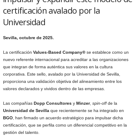
certificación avalado por la
Universidad
Sevilla, octubre de 2025.
La certificación
Values-Based Company®
se establece como un
nuevo referente internacional para acreditar a las organizaciones
que integran de forma auténtica sus valores en la cultura
corporativa. Este sello, avalado por la Universidad de Sevilla,
proporciona una validación objetiva del alineamiento entre los
valores declarados y vividos dentro de las empresas.
Las compañías
Dopp Consultores
y
Minzer
,
spin-off
de la
Universidad de Sevilla
que recientemente se ha integrado en
BGO
, han firmado un acuerdo estratégico para impulsar dicha
certificación, que se perfila como un diferencial competitivo en la
gestión del talento.