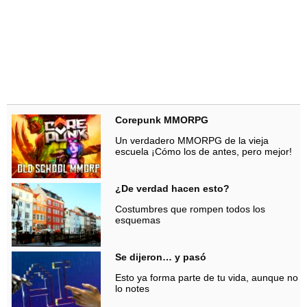
Corepunk MMORPG
Un verdadero MMORPG de la vieja
escuela ¡Cómo los de antes, pero mejor!
¿De verdad hacen esto?
Costumbres que rompen todos los
esquemas
Se dijeron… y pasó
Esto ya forma parte de tu vida, aunque no
lo notes