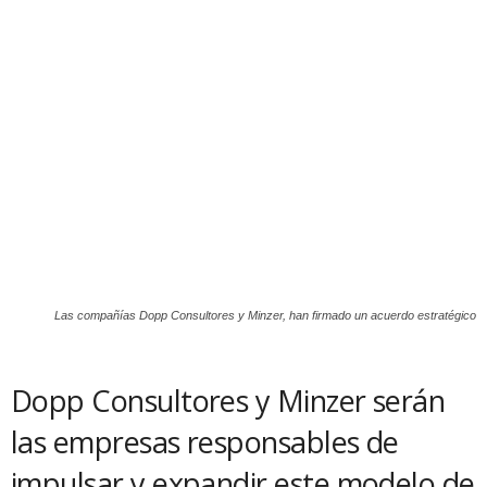
Las compañías Dopp Consultores y Minzer, han firmado un acuerdo estratégico
Dopp Consultores y Minzer serán
las empresas responsables de
impulsar y expandir este modelo de