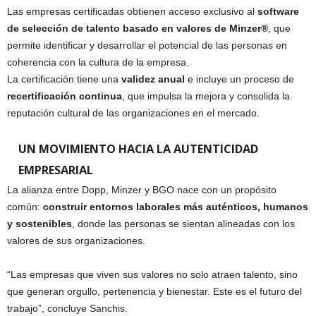
Las empresas certificadas obtienen acceso exclusivo al
software
de selección de talento basado en valores de Minzer®
, que
permite identificar y desarrollar el potencial de las personas en
coherencia con la cultura de la empresa.
La certificación tiene una
validez anual
e incluye un proceso de
recertificación continua
, que impulsa la mejora y consolida la
reputación cultural de las organizaciones en el mercado.
UN MOVIMIENTO HACIA LA AUTENTICIDAD
EMPRESARIAL
La alianza entre Dopp, Minzer y BGO nace con un propósito
común:
construir entornos laborales más auténticos, humanos
y sostenibles
, donde las personas se sientan alineadas con los
valores de sus organizaciones.
“Las empresas que viven sus valores no solo atraen talento, sino
que generan orgullo, pertenencia y bienestar. Este es el futuro del
trabajo”, concluye Sanchis.