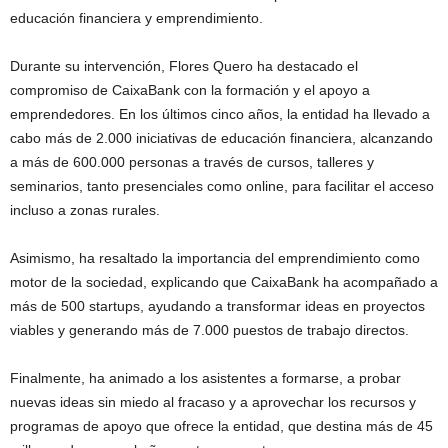
educación financiera y emprendimiento.
Durante su intervención, Flores Quero ha destacado el
compromiso de CaixaBank con la formación y el apoyo a
emprendedores. En los últimos cinco años, la entidad ha llevado a
cabo más de 2.000 iniciativas de educación financiera, alcanzando
a más de 600.000 personas a través de cursos, talleres y
seminarios, tanto presenciales como online, para facilitar el acceso
incluso a zonas rurales.
Asimismo, ha resaltado la importancia del emprendimiento como
motor de la sociedad, explicando que CaixaBank ha acompañado a
más de 500 startups, ayudando a transformar ideas en proyectos
viables y generando más de 7.000 puestos de trabajo directos.
Finalmente, ha animado a los asistentes a formarse, a probar
nuevas ideas sin miedo al fracaso y a aprovechar los recursos y
programas de apoyo que ofrece la entidad, que destina más de 45