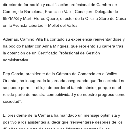
director de formación y cualificación profesional de Cambra de
Comerç de Barcelona, Francisco Valle, Consejero Delegado de
65YMÁS y Martí Flores Quero, director de la Oficina Store de Caixa
en la Avenida Libertad – Mollet del Vallés.
Además, Camino Villa ha contado su experiencia reinventándose y
ha podido hablar con Anna Minguez, que reorientó su carrera tras
la obtención de un Certificado Profesional de Gestión
administrativa.
Pep Garcia, presidente de la Cámara de Comercio en el Vallès
Oriental, ha inaugurado la jornada asegurando que “la sociedad no
se puede permitir el lujo de perder el talento sénior, porque en él
reside parte de nuestra competitividad y de nuestro progreso como
sociedad”.
El presidente de la Cámara ha mandado un mensaje optimista y
positivo a los asistentes al decir que “reinventarse después de los