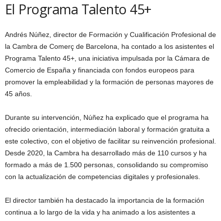
El Programa Talento 45+
Andrés Núñez, director de Formación y Cualificación Profesional de
la Cambra de Comerç de Barcelona, ha contado a los asistentes el
Programa Talento 45+, una iniciativa impulsada por la Cámara de
Comercio de España y financiada con fondos europeos para
promover la empleabilidad y la formación de personas mayores de
45 años.
Durante su intervención, Núñez ha explicado que el programa ha
ofrecido orientación, intermediación laboral y formación gratuita a
este colectivo, con el objetivo de facilitar su reinvención profesional.
Desde 2020, la Cambra ha desarrollado más de 110 cursos y ha
formado a más de 1.500 personas, consolidando su compromiso
con la actualización de competencias digitales y profesionales.
El director también ha destacado la importancia de la formación
continua a lo largo de la vida y ha animado a los asistentes a