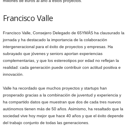
millones de euros al año a estos proyectos.
Francisco Valle
Francisco Valle, Consejero Delegado de 65YMÁS ha clausurado la
jornada y ha destacado la importancia de la colaboración
intergeneracional para el éxito de proyectos y empresas. Ha
subrayado que jóvenes y seniors aportan experiencias
complementarias, y que los estereotipos por edad no reflejan la
realidad: cada generación puede contribuir con actitud positiva e
innovación.
Valle ha recordado que muchos proyectos y startups han
prosperado gracias a la combinación de juventud y experiencia y
ha compartido datos que muestran que dos de cada tres nuevos
autónomos tienen más de 50 años. Asimismo, ha resaltado que la
sociedad vive hoy mejor que hace 40 años y que el éxito depende
del trabajo conjunto de todas las generaciones.