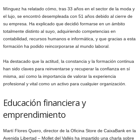
Mínguez ha relatado cómo, tras 33 años en el sector de la moda y
el lujo, se encontró desempleada con 51 años debido al cierre de
su empresa. Ha explicado que decidió formarse en un ámbito
totalmente distinto al suyo, adquiriendo competencias en
contabilidad, recursos humanos e informática, y que gracias a esta
formación ha podido reincorporarse al mundo laboral.
Ha destacado que la actitud, la constancia y la formación continua
han sido claves para reinventarse y recuperar la confianza en sí
misma, así como la importancia de valorar la experiencia
profesional y vital como un activo para cualquier organización.
Educación financiera y
emprendimiento
Martí Flores Quero, director de la Oficina Store de CaixaBank en la
Avenida Libertad – Mollet del Vallés ha impartido una charla sobre