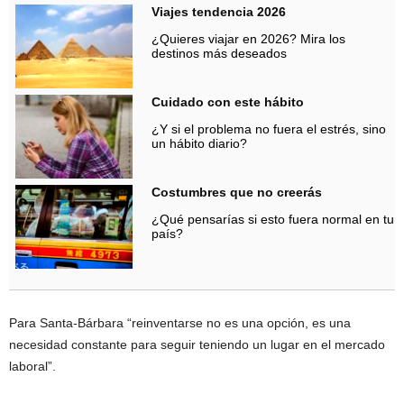
Viajes tendencia 2026
¿Quieres viajar en 2026? Mira los
destinos más deseados
Cuidado con este hábito
¿Y si el problema no fuera el estrés, sino
un hábito diario?
Costumbres que no creerás
¿Qué pensarías si esto fuera normal en tu
país?
Para Santa-Bárbara “reinventarse no es una opción, es una
necesidad constante para seguir teniendo un lugar en el mercado
laboral”.