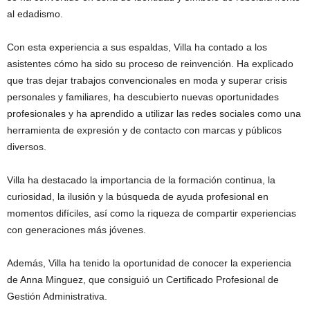
al edadismo.
Con esta experiencia a sus espaldas, Villa ha contado a los
asistentes cómo ha sido su proceso de reinvención. Ha explicado
que tras dejar trabajos convencionales en moda y superar crisis
personales y familiares, ha descubierto nuevas oportunidades
profesionales y ha aprendido a utilizar las redes sociales como una
herramienta de expresión y de contacto con marcas y públicos
diversos.
Villa ha destacado la importancia de la formación continua, la
curiosidad, la ilusión y la búsqueda de ayuda profesional en
momentos difíciles, así como la riqueza de compartir experiencias
con generaciones más jóvenes.
Además, Villa ha tenido la oportunidad de conocer la experiencia
de Anna Minguez, que consiguió un Certificado Profesional de
Gestión Administrativa.