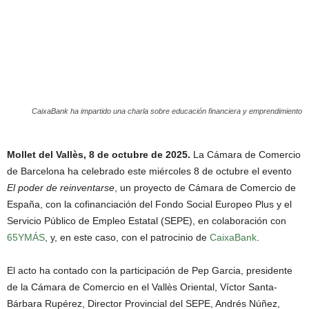
CaixaBank ha impartido una charla sobre educación financiera y emprendimiento
Mollet del Vallès, 8 de octubre de 2025.
La Cámara de Comercio
de Barcelona ha celebrado este miércoles 8 de octubre el evento
El poder de reinventarse
, un proyecto de Cámara de Comercio de
España, con la cofinanciación del Fondo Social Europeo Plus y el
Servicio Público de Empleo Estatal (SEPE), en colaboración con
65YMÁS
, y, en este caso, con el patrocinio de
CaixaBank
.
El acto ha contado con la participación de Pep Garcia, presidente
de la Cámara de Comercio en el Vallès Oriental, Víctor Santa-
Bárbara Rupérez, Director Provincial del SEPE, Andrés Núñez,