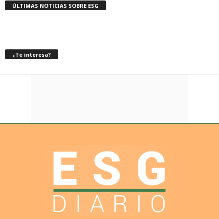
ÚLTIMAS NOTICIAS SOBRE ESG
¿Te interesa?