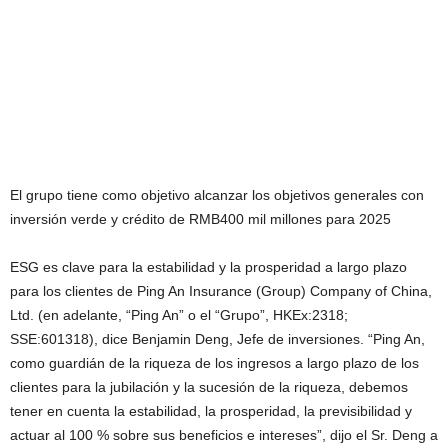
El grupo tiene como objetivo alcanzar los objetivos generales con
inversión verde y crédito de RMB400 mil millones para 2025
ESG es clave para la estabilidad y la prosperidad a largo plazo
para los clientes de Ping An Insurance (Group) Company of China,
Ltd. (en adelante, “Ping An” o el “Grupo”, HKEx:2318;
SSE:601318), dice Benjamin Deng, Jefe de inversiones. “Ping An,
como guardián de la riqueza de los ingresos a largo plazo de los
clientes para la jubilación y la sucesión de la riqueza, debemos
tener en cuenta la estabilidad, la prosperidad, la previsibilidad y
actuar al 100 % sobre sus beneficios e intereses”, dijo el Sr. Deng a