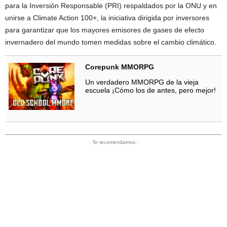
para la Inversión Responsable (PRI) respaldados por la ONU y en
unirse a Climate Action 100+, la iniciativa dirigida por inversores
para garantizar que los mayores emisores de gases de efecto
invernadero del mundo tomen medidas sobre el cambio climático.
Corepunk MMORPG
Un verdadero MMORPG de la vieja
escuela ¡Cómo los de antes, pero mejor!
- Te recomendamos -