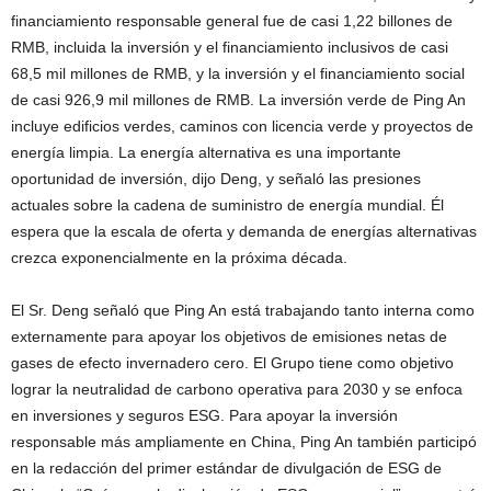
financiamiento responsable general fue de casi 1,22 billones de
RMB, incluida la inversión y el financiamiento inclusivos de casi
68,5 mil millones de RMB, y la inversión y el financiamiento social
de casi 926,9 mil millones de RMB. La inversión verde de Ping An
incluye edificios verdes, caminos con licencia verde y proyectos de
energía limpia. La energía alternativa es una importante
oportunidad de inversión, dijo Deng, y señaló las presiones
actuales sobre la cadena de suministro de energía mundial. Él
espera que la escala de oferta y demanda de energías alternativas
crezca exponencialmente en la próxima década.
El Sr. Deng señaló que Ping An está trabajando tanto interna como
externamente para apoyar los objetivos de emisiones netas de
gases de efecto invernadero cero. El Grupo tiene como objetivo
lograr la neutralidad de carbono operativa para 2030 y se enfoca
en inversiones y seguros ESG. Para apoyar la inversión
responsable más ampliamente en China, Ping An también participó
en la redacción del primer estándar de divulgación de ESG de